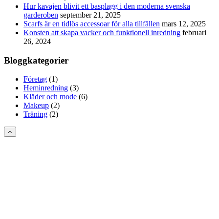
Hur kavajen blivit ett basplagg i den moderna svenska
garderoben
september 21, 2025
Scarfs är en tidlös accessoar för alla tillfällen
mars 12, 2025
Konsten att skapa vacker och funktionell inredning
februari
26, 2024
Bloggkategorier
Företag
(1)
Heminredning
(3)
Kläder och mode
(6)
Makeup
(2)
Träning
(2)